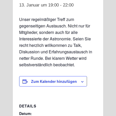
13. Januar um 19:00
-
22:00
Unser regelmäßiger Treff zum
gegenseitigen Austausch. Nicht nur für
Mitglieder, sondern auch für alle
Interessierte der Astronomie. Seien Sie
recht herzlich willkommen zu Talk,
Diskussion und Erfahrungsaustausch in
netter Runde. Bei klarem Wetter wird
selbstverständlich beobachtet.
Zum Kalender hinzufügen
DETAILS
Datum: